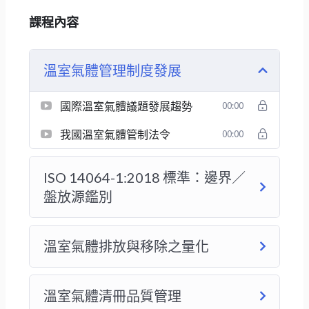
課程內容
溫室氣體管理制度發展
國際溫室氣體議題發展趨勢
00:00
我國溫室氣體管制法令
00:00
ISO 14064-1:2018 標準：邊界／
盤放源鑑別
溫室氣體排放與移除之量化
溫室氣體清冊品質管理