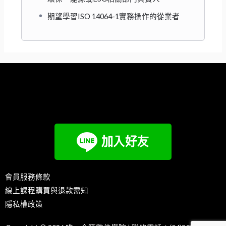
期望學習ISO 14064-1實務操作的從業者
會員服務條款
線上課程購買與退款需知
隱私權政策