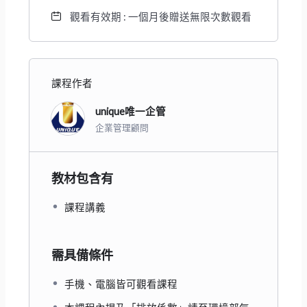
觀看有效期 : 一個月後贈送無限次數觀看
課程作者
unique唯一企管
企業管理顧問
教材包含有
課程講義
需具備條件
手機、電腦皆可觀看課程