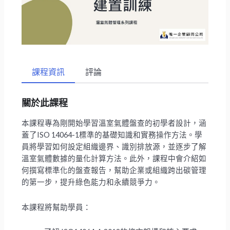
課程資訊
評論
關於此課程
本課程專為剛開始學習溫室氣體盤查的初學者設計，涵
蓋了ISO 14064-1標準的基礎知識和實務操作方法。學
員將學習如何設定組織邊界、識別排放源，並逐步了解
溫室氣體數據的量化計算方法。此外，課程中會介紹如
何撰寫標準化的盤查報告，幫助企業或組織跨出碳管理
的第一步，提升綠色能力和永續競爭力。
本課程將幫助學員：