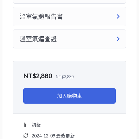
溫室氣體報告書
溫室氣體查證
NT$
2,880
NT$
3,880
加入購物車
初級
2024-12-09 最後更新