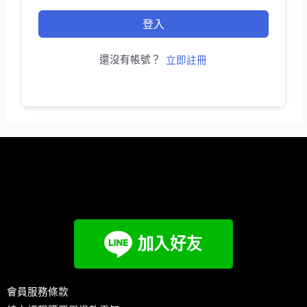
登入
還沒有帳號？
立即註冊
會員服務條款