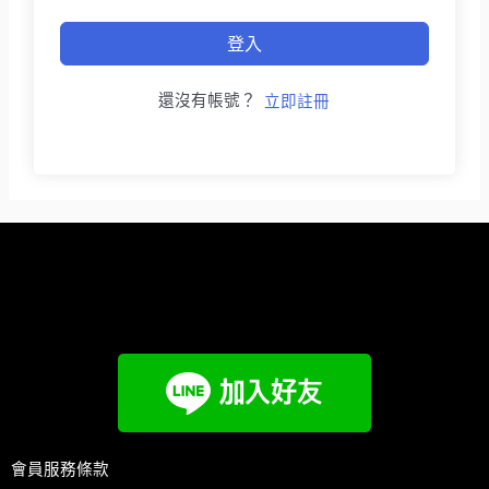
登入
還沒有帳號？
立即註冊
會員服務條款