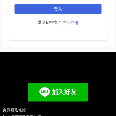
登入
還沒有帳號？
立即註冊
會員服務條款