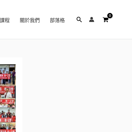
搜
課程
關於我們
部落格
尋