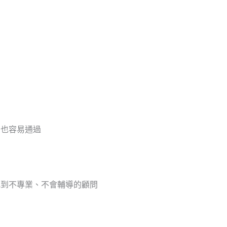
問也容易通過
找到不專業、不會輔導的顧問