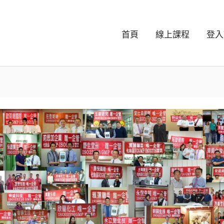
首頁
線上課程
登入